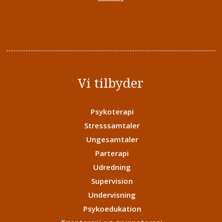
Vi tilbyder
Psykoterapi
Stresssamtaler
Ungesamtaler
Parterapi
Udredning
Supervision
Undervisning
Psykoedukation