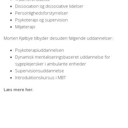
Dissociation og dissociative lidelser
Personlighedsforstyrrelser
Psykoterapi og supervision
Miljøterapi
Morten Kjølbye tilbyder desuden følgende uddannelser:
Psykoterapiuddannelsen
Dynamisk mentaliseringsbaseret uddannelse for
sygeplejersker i ambulante enheder
Supervisionsuddannelse
Introduktionskursus i MBT
Læs mere her.