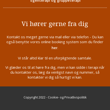
Egenterapi og gruppeterapi
Vi hører gerne fra dig
Kontakt os meget gerne via mail eller via telefon - Du kan
også benytte vores online booking system som du finder
her
.
Vi står altid klar til en uforpligtende samtale.
Vi glæder os til at høre fra dig, men vi kan sidde i terapi når
du kontakter os, læg da venligst navn og nummer, så
kontakter vi dig så hurtigt vi kan.
Copyright 2022 -
Cookie- og Privatlivspolitik