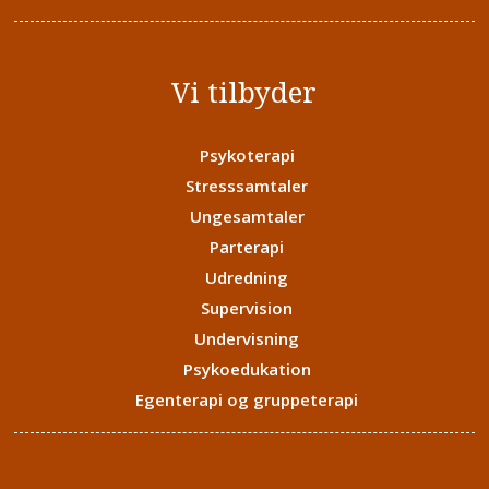
Vi tilbyder
Psykoterapi
Stresssamtaler
Ungesamtaler
Parterapi
Udredning
Supervision
Undervisning
Psykoedukation
Egenterapi og gruppeterapi