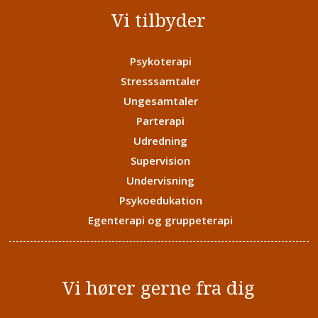
Vi tilbyder
Psykoterapi
Stresssamtaler
Ungesamtaler
Parterapi
Udredning
Supervision
Undervisning
Psykoedukation
Egenterapi og gruppeterapi
Vi hører gerne fra dig